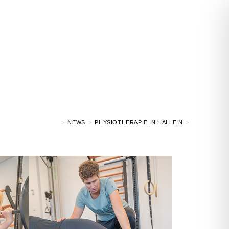
>
NEWS
>
PHYSIOTHERAPIE IN HALLEIN
>