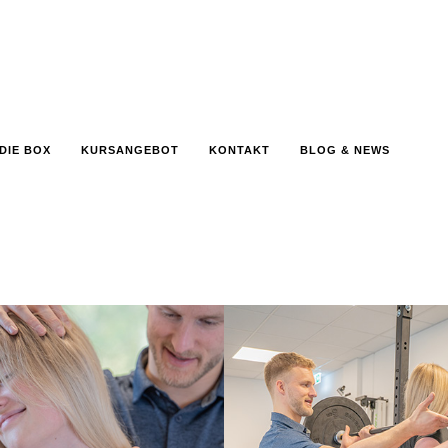
DIE BOX
KURSANGEBOT
KONTAKT
BLOG & NEWS